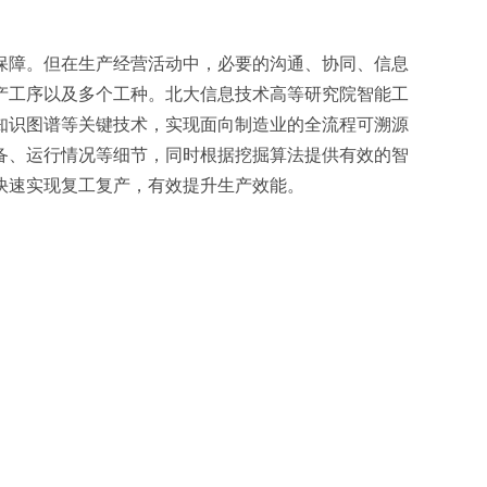
保障。但在生产经营活动中，必要的沟通、协同、信息
产工序以及多个工种。北大信息技术高等研究院智能工
知识图谱等关键技术，实现面向制造业的全流程可溯源
备、运行情况等细节，同时根据挖掘算法提供有效的智
快速实现复工复产，有效提升生产效能。