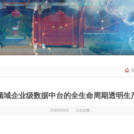
领域企业级数据中台的全生命周期透明生
2020/03/26
点击次数：