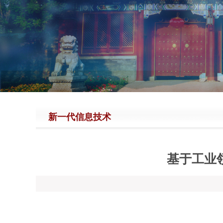
新一代信息技术
基于工业